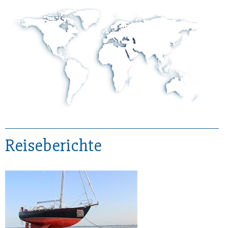
Reiseberichte