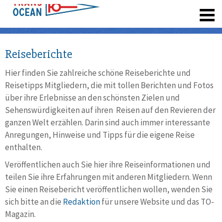
registrieren
Reiseberichte
Hier finden Sie zahlreiche schöne Reiseberichte und
Reisetipps Mitgliedern, die mit tollen Berichten und Fotos
über ihre Erlebnisse an den schönsten Zielen und
Sehenswürdigkeiten auf ihren Reisen auf den Revieren der
ganzen Welt erzählen. Darin sind auch immer interessante
Anregungen, Hinweise und Tipps für die eigene Reise
enthalten.
Veröffentlichen auch Sie hier ihre Reiseinformationen und
teilen Sie ihre Erfahrungen mit anderen Mitgliedern. Wenn
Sie einen Reisebericht veröffentlichen wollen, wenden Sie
sich bitte an die
Redaktion
für unsere Website und das TO-
Magazin.