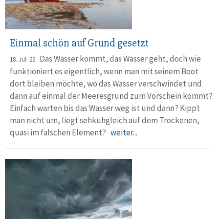
Einmal schön auf Grund gesetzt
Das Wasser kommt, das Wasser geht, doch wie
18. Jul. 22
funktioniert es ei­gentlich, wenn man mit seinem Boot
dort bleiben möchte, wo das Wasser verschwindet und
dann auf einmal der Meeresgrund zum Vorschein kommt?
Einfach warten bis das Wasser weg ist und dann? Kippt
man nicht um, liegt sehkuh­gleich auf dem Trockenen,
quasi im falschen Element?
weiter...