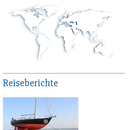
Reiseberichte