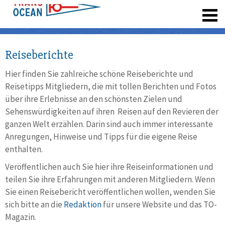
registrieren
Reiseberichte
Hier finden Sie zahlreiche schöne Reiseberichte und
Reisetipps Mitgliedern, die mit tollen Berichten und Fotos
über ihre Erlebnisse an den schönsten Zielen und
Sehenswürdigkeiten auf ihren Reisen auf den Revieren der
ganzen Welt erzählen. Darin sind auch immer interessante
Anregungen, Hinweise und Tipps für die eigene Reise
enthalten.
Veröffentlichen auch Sie hier ihre Reiseinformationen und
teilen Sie ihre Erfahrungen mit anderen Mitgliedern. Wenn
Sie einen Reisebericht veröffentlichen wollen, wenden Sie
sich bitte an die
Redaktion
für unsere Website und das TO-
Magazin.