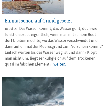
Einmal schön auf Grund gesetzt
Das Wasser kommt, das Wasser geht, doch wie
18. Jul. 22
funktioniert es ei­gentlich, wenn man mit seinem Boot
dort bleiben möchte, wo das Wasser verschwindet und
dann auf einmal der Meeresgrund zum Vorschein kommt?
Einfach warten bis das Wasser weg ist und dann? Kippt
man nicht um, liegt sehkuh­gleich auf dem Trockenen,
quasi im falschen Element?
weiter...