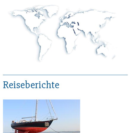
Reiseberichte