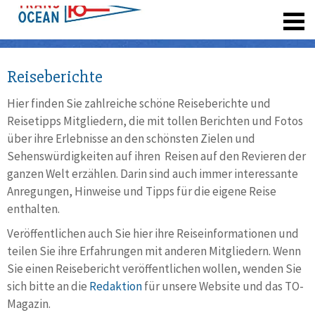
registrieren
Reiseberichte
Hier finden Sie zahlreiche schöne Reiseberichte und
Reisetipps Mitgliedern, die mit tollen Berichten und Fotos
über ihre Erlebnisse an den schönsten Zielen und
Sehenswürdigkeiten auf ihren Reisen auf den Revieren der
ganzen Welt erzählen. Darin sind auch immer interessante
Anregungen, Hinweise und Tipps für die eigene Reise
enthalten.
Veröffentlichen auch Sie hier ihre Reiseinformationen und
teilen Sie ihre Erfahrungen mit anderen Mitgliedern. Wenn
Sie einen Reisebericht veröffentlichen wollen, wenden Sie
sich bitte an die
Redaktion
für unsere Website und das TO-
Magazin.