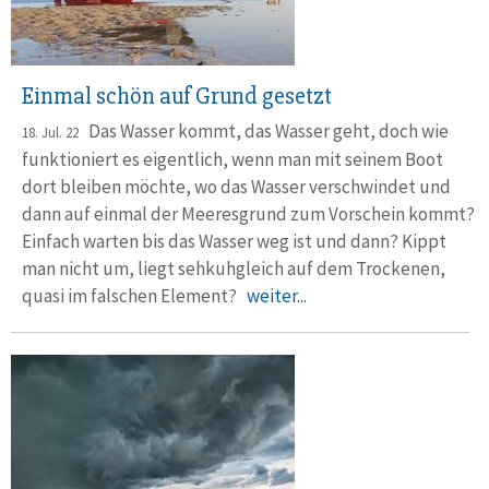
Einmal schön auf Grund gesetzt
Das Wasser kommt, das Wasser geht, doch wie
18. Jul. 22
funktioniert es ei­gentlich, wenn man mit seinem Boot
dort bleiben möchte, wo das Wasser verschwindet und
dann auf einmal der Meeresgrund zum Vorschein kommt?
Einfach warten bis das Wasser weg ist und dann? Kippt
man nicht um, liegt sehkuh­gleich auf dem Trockenen,
quasi im falschen Element?
weiter...