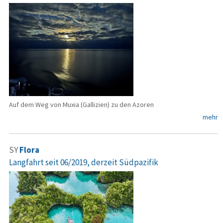
Auf dem Weg von Muxia (Gallizien) zu den Azoren
mehr
SY
Flora
Langfahrt seit 06/2019, derzeit Südpazifik