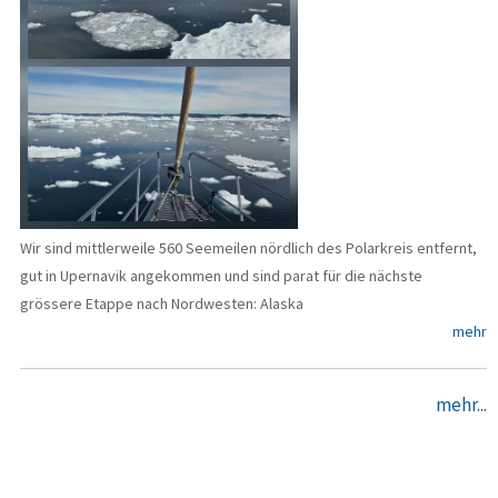
Wir sind mittlerweile 560 Seemeilen nördlich des Polarkreis entfernt,
gut in Upernavik angekommen und sind parat für die nächste
grössere Etappe nach Nordwesten: Alaska
mehr
mehr...