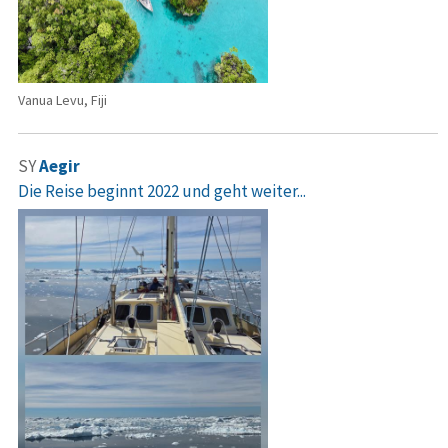
Vanua Levu, Fiji
SY
Aegir
Die Reise beginnt 2022 und geht weiter...