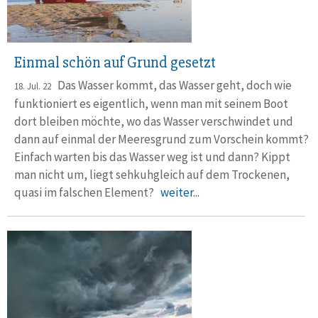
Einmal schön auf Grund gesetzt
Das Wasser kommt, das Wasser geht, doch wie
18. Jul. 22
funktioniert es ei­gentlich, wenn man mit seinem Boot
dort bleiben möchte, wo das Wasser verschwindet und
dann auf einmal der Meeresgrund zum Vorschein kommt?
Einfach warten bis das Wasser weg ist und dann? Kippt
man nicht um, liegt sehkuh­gleich auf dem Trockenen,
quasi im falschen Element?
weiter...