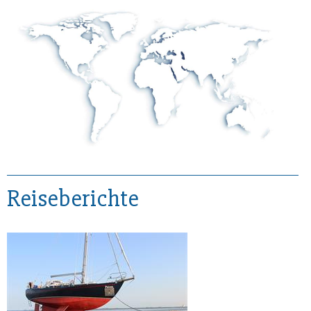
Reiseberichte