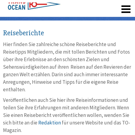
registrieren
Reiseberichte
Hier finden Sie zahlreiche schöne Reiseberichte und
Reisetipps Mitgliedern, die mit tollen Berichten und Fotos
über ihre Erlebnisse an den schönsten Zielen und
Sehenswürdigkeiten auf ihren Reisen auf den Revieren der
ganzen Welt erzählen. Darin sind auch immer interessante
Anregungen, Hinweise und Tipps für die eigene Reise
enthalten.
Veröffentlichen auch Sie hier ihre Reiseinformationen und
teilen Sie ihre Erfahrungen mit anderen Mitgliedern. Wenn
Sie einen Reisebericht veröffentlichen wollen, wenden Sie
sich bitte an die
Redaktion
für unsere Website und das TO-
Magazin.