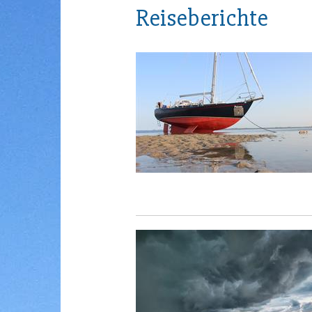
Reiseberichte