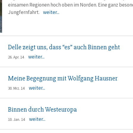
einsamen Regionen hoch oben im Norden. Eine ganz beson
Jungfernfahrt.
weiter...
Delle zeigt uns, dass “es” auch Binnen geht
weiter...
26. Apr. 14
Meine Begegnung mit Wolfgang Hausner
weiter...
30. Mrz. 14
Binnen durch Westeuropa
weiter...
10. Jan. 14