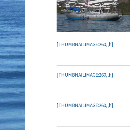
[THUMBNAILIMAGE:260,,h]
[THUMBNAILIMAGE:260,,h]
[THUMBNAILIMAGE:260,,h]