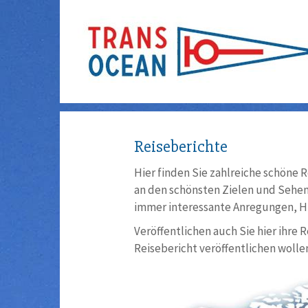
Reiseberichte
Hier finden Sie zahlreiche schöne R
an den schönsten Zielen und Sehens
immer interessante Anregungen, Hi
Veröffentlichen auch Sie hier ihre 
Reisebericht veröffentlichen wollen