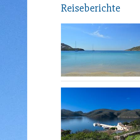
Reiseberichte