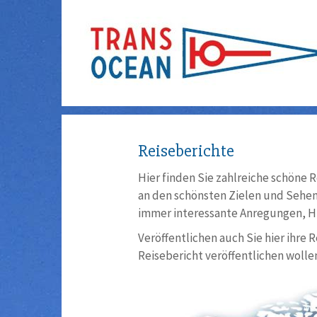
Reiseberichte
Hier finden Sie zahlreiche schöne R
an den schönsten Zielen und Sehens
immer interessante Anregungen, Hi
Veröffentlichen auch Sie hier ihre 
Reisebericht veröffentlichen wollen