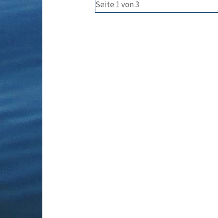
Seite 1 von 3