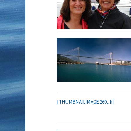
[THUMBNAILIMAGE:260,,h]