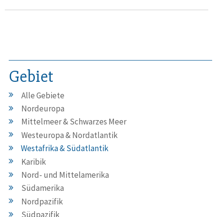
Gebiet
Alle Gebiete
Nordeuropa
Mittelmeer & Schwarzes Meer
Westeuropa & Nordatlantik
Westafrika & Südatlantik
Karibik
Nord- und Mittelamerika
Südamerika
Nordpazifik
Südpazifik