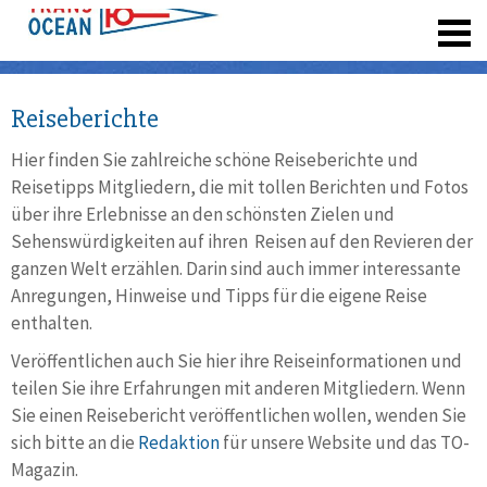
registrieren
Reiseberichte
Hier finden Sie zahlreiche schöne Reiseberichte und
Reisetipps Mitgliedern, die mit tollen Berichten und Fotos
über ihre Erlebnisse an den schönsten Zielen und
Sehenswürdigkeiten auf ihren Reisen auf den Revieren der
ganzen Welt erzählen. Darin sind auch immer interessante
Anregungen, Hinweise und Tipps für die eigene Reise
enthalten.
Veröffentlichen auch Sie hier ihre Reiseinformationen und
teilen Sie ihre Erfahrungen mit anderen Mitgliedern. Wenn
Sie einen Reisebericht veröffentlichen wollen, wenden Sie
sich bitte an die
Redaktion
für unsere Website und das TO-
Magazin.