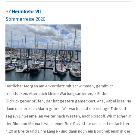
SY
Heimkehr VII
Sommerreise 2026
Herrlicher Morgen am Ankerplatz mit schwimmen, gemütlich
frühstücken. Aber auch kleine Wartungsarbeiten, z.B. den
Öldruckgeber prüfen, der hat gestern gemeckert. Aha, Kabel lose! Na
dann darf er auch Alarm geben. Wir warten auf die richtige Tide und
segeln 17 Seemeilen weiter nach Westen, nach Roscoff. Wir machen in
der Bloscon-Marina fest, in einer Box! Das ist für uns nicht einfach bei
4,20 m Breite und 17 m Länge - und dann noch ein Boot nebenan in der