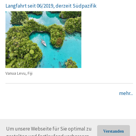
Langfahrt seit 06/2019, derzeit Südpazifik
Vanua Levu, Fiji
mehr...
Um unsere Webseite für Sie optimal zu
Verstanden