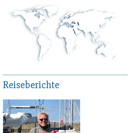
Reiseberichte