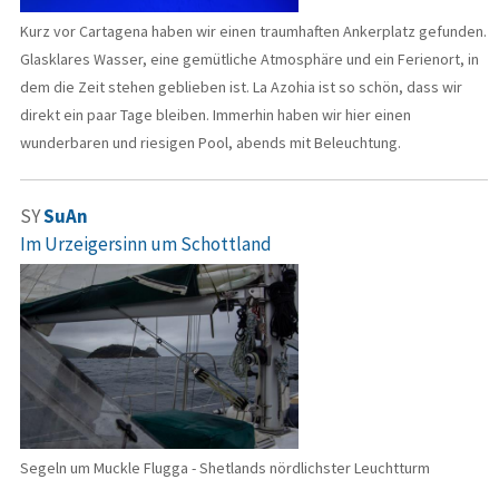
Kurz vor Cartagena haben wir einen traumhaften Ankerplatz gefunden.
Glasklares Wasser, eine gemütliche Atmosphäre und ein Ferienort, in
dem die Zeit stehen geblieben ist. La Azohia ist so schön, dass wir
direkt ein paar Tage bleiben. Immerhin haben wir hier einen
wunderbaren und riesigen Pool, abends mit Beleuchtung.
SY
SuAn
Im Urzeigersinn um Schottland
Segeln um Muckle Flugga - Shetlands nördlichster Leuchtturm