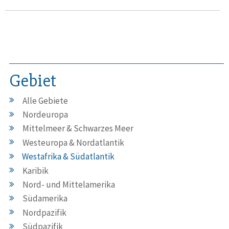
Gebiet
Alle Gebiete
Nordeuropa
Mittelmeer & Schwarzes Meer
Westeuropa & Nordatlantik
Westafrika & Südatlantik
Karibik
Nord- und Mittelamerika
Südamerika
Nordpazifik
Südpazifik