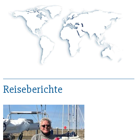
Reiseberichte