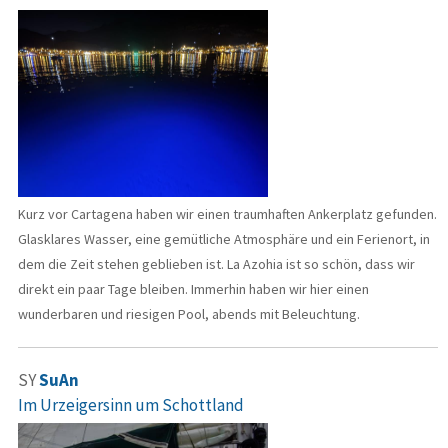
Kurz vor Cartagena haben wir einen traumhaften Ankerplatz gefunden.
Glasklares Wasser, eine gemütliche Atmosphäre und ein Ferienort, in
dem die Zeit stehen geblieben ist. La Azohia ist so schön, dass wir
direkt ein paar Tage bleiben. Immerhin haben wir hier einen
wunderbaren und riesigen Pool, abends mit Beleuchtung.
SY
SuAn
Im Urzeigersinn um Schottland