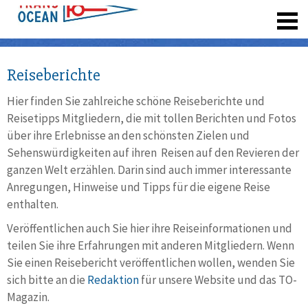
registrieren
Reiseberichte
Hier finden Sie zahlreiche schöne Reiseberichte und
Reisetipps Mitgliedern, die mit tollen Berichten und Fotos
über ihre Erlebnisse an den schönsten Zielen und
Sehenswürdigkeiten auf ihren Reisen auf den Revieren der
ganzen Welt erzählen. Darin sind auch immer interessante
Anregungen, Hinweise und Tipps für die eigene Reise
enthalten.
Veröffentlichen auch Sie hier ihre Reiseinformationen und
teilen Sie ihre Erfahrungen mit anderen Mitgliedern. Wenn
Sie einen Reisebericht veröffentlichen wollen, wenden Sie
sich bitte an die
Redaktion
für unsere Website und das TO-
Magazin.