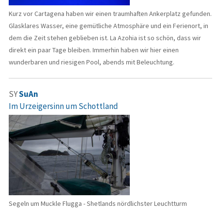
Kurz vor Cartagena haben wir einen traumhaften Ankerplatz gefunden.
Glasklares Wasser, eine gemütliche Atmosphäre und ein Ferienort, in
dem die Zeit stehen geblieben ist. La Azohia ist so schön, dass wir
direkt ein paar Tage bleiben. Immerhin haben wir hier einen
wunderbaren und riesigen Pool, abends mit Beleuchtung.
SY
SuAn
Im Urzeigersinn um Schottland
Segeln um Muckle Flugga - Shetlands nördlichster Leuchtturm