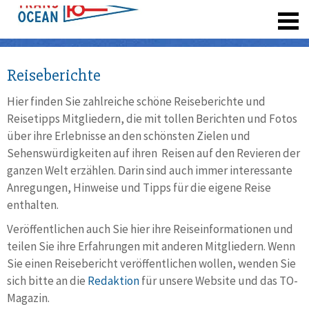
registrieren
Reiseberichte
Hier finden Sie zahlreiche schöne Reiseberichte und
Reisetipps Mitgliedern, die mit tollen Berichten und Fotos
über ihre Erlebnisse an den schönsten Zielen und
Sehenswürdigkeiten auf ihren Reisen auf den Revieren der
ganzen Welt erzählen. Darin sind auch immer interessante
Anregungen, Hinweise und Tipps für die eigene Reise
enthalten.
Veröffentlichen auch Sie hier ihre Reiseinformationen und
teilen Sie ihre Erfahrungen mit anderen Mitgliedern. Wenn
Sie einen Reisebericht veröffentlichen wollen, wenden Sie
sich bitte an die
Redaktion
für unsere Website und das TO-
Magazin.