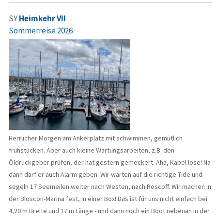
SY
Heimkehr VII
Sommerreise 2026
Herrlicher Morgen am Ankerplatz mit schwimmen, gemütlich
frühstücken. Aber auch kleine Wartungsarbeiten, z.B. den
Öldruckgeber prüfen, der hat gestern gemeckert. Aha, Kabel lose! Na
dann darf er auch Alarm geben. Wir warten auf die richtige Tide und
segeln 17 Seemeilen weiter nach Westen, nach Roscoff. Wir machen in
der Bloscon-Marina fest, in einer Box! Das ist für uns nicht einfach bei
4,20 m Breite und 17 m Länge - und dann noch ein Boot nebenan in der