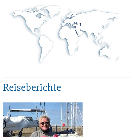
Reiseberichte