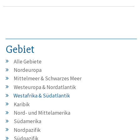
Gebiet
Alle Gebiete
Nordeuropa
Mittelmeer & Schwarzes Meer
Westeuropa & Nordatlantik
Westafrika & Südatlantik
Karibik
Nord- und Mittelamerika
Südamerika
Nordpazifik
Südpazifik