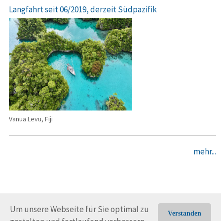
Langfahrt seit 06/2019, derzeit Südpazifik
Vanua Levu, Fiji
mehr...
Um unsere Webseite für Sie optimal zu
Verstanden