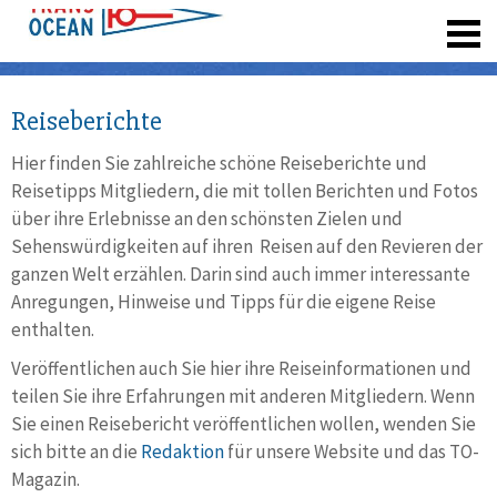
registrieren
Reiseberichte
Hier finden Sie zahlreiche schöne Reiseberichte und
Reisetipps Mitgliedern, die mit tollen Berichten und Fotos
über ihre Erlebnisse an den schönsten Zielen und
Sehenswürdigkeiten auf ihren Reisen auf den Revieren der
ganzen Welt erzählen. Darin sind auch immer interessante
Anregungen, Hinweise und Tipps für die eigene Reise
enthalten.
Veröffentlichen auch Sie hier ihre Reiseinformationen und
teilen Sie ihre Erfahrungen mit anderen Mitgliedern. Wenn
Sie einen Reisebericht veröffentlichen wollen, wenden Sie
sich bitte an die
Redaktion
für unsere Website und das TO-
Magazin.