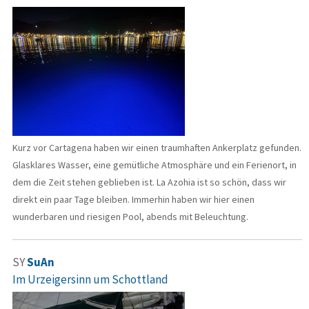
Kurz vor Cartagena haben wir einen traumhaften Ankerplatz gefunden.
Glasklares Wasser, eine gemütliche Atmosphäre und ein Ferienort, in
dem die Zeit stehen geblieben ist. La Azohia ist so schön, dass wir
direkt ein paar Tage bleiben. Immerhin haben wir hier einen
wunderbaren und riesigen Pool, abends mit Beleuchtung.
SY
SuAn
Im Urzeigersinn um Schottland