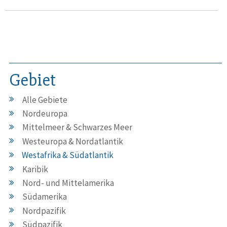
Gebiet
Alle Gebiete
Nordeuropa
Mittelmeer & Schwarzes Meer
Westeuropa & Nordatlantik
Westafrika & Südatlantik
Karibik
Nord- und Mittelamerika
Südamerika
Nordpazifik
Südpazifik