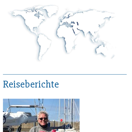
Reiseberichte