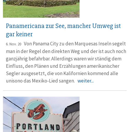
Panamericana zur See, mancher Umweg ist
gar keiner
Von Panama City zu den Marquesas Inseln segelt
6. Nov. 20
man in der Regel den direkten Weg und der ist auch noch
ganzjährig befahrbar. Allerdings waren wir ständig dem
Einfluss, den Plänen und Erzählungen amerikanischer
Segler ausgesetzt, die von Kalifornien kommend alle
unisono das Mexiko-Lied sangen.
weiter...