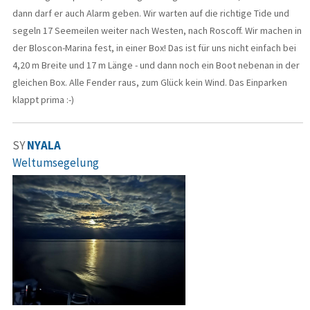
dann darf er auch Alarm geben. Wir warten auf die richtige Tide und
segeln 17 Seemeilen weiter nach Westen, nach Roscoff. Wir machen in
der Bloscon-Marina fest, in einer Box! Das ist für uns nicht einfach bei
4,20 m Breite und 17 m Länge - und dann noch ein Boot nebenan in der
gleichen Box. Alle Fender raus, zum Glück kein Wind. Das Einparken
klappt prima :-)
SY
NYALA
Weltumsegelung