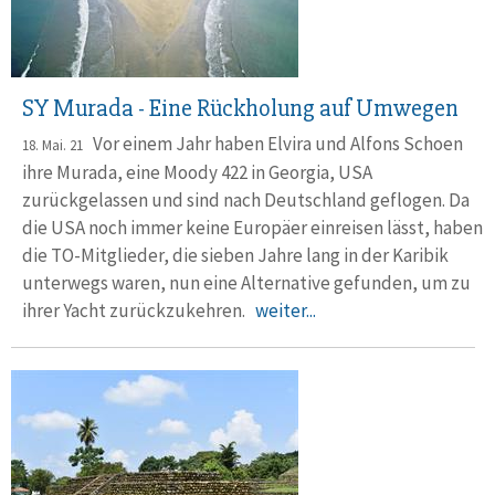
SY Murada - Eine Rückholung auf Umwegen
Vor einem Jahr haben Elvira und Alfons Schoen
18. Mai. 21
ihre Murada, eine Moody 422 in Georgia, USA
zurückgelassen und sind nach Deutschland geflogen. Da
die USA noch immer keine Europäer einreisen lässt, haben
die TO-Mitglieder, die sieben Jahre lang in der Karibik
unterwegs waren, nun eine Alternative gefunden, um zu
ihrer Yacht zurückzukehren.
weiter...