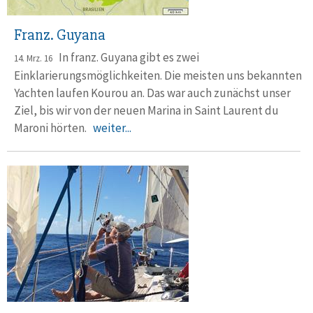
Franz. Guyana
In franz. Guyana gibt es zwei
14. Mrz. 16
Einklarierungsmöglichkeiten. Die meisten uns bekannten
Yachten laufen Kourou an. Das war auch zunächst unser
Ziel, bis wir von der neuen Marina in Saint Laurent du
Maroni hörten.
weiter...