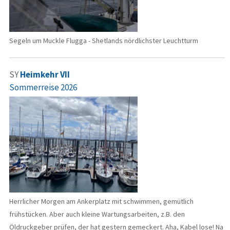
Segeln um Muckle Flugga - Shetlands nördlichster Leuchtturm
SY
Heimkehr VII
Sommerreise 2026
Herrlicher Morgen am Ankerplatz mit schwimmen, gemütlich
frühstücken. Aber auch kleine Wartungsarbeiten, z.B. den
Öldruckgeber prüfen, der hat gestern gemeckert. Aha, Kabel lose! Na