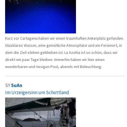
Kurz vor Cartagena haben wir einen traumhaften Ankerplatz gefunden.
Glasklares Wasser, eine gemütliche Atmosphäre und ein Ferienort, in
dem die Zeit stehen geblieben ist. La Azohia ist so schön, dass wir
direkt ein paar Tage bleiben. Immerhin haben wir hier einen
wunderbaren und riesigen Pool, abends mit Beleuchtung.
SY
SuAn
Im Urzeigersinn um Schottland