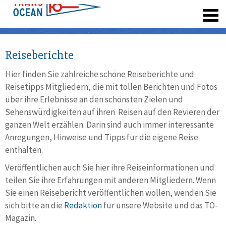
registrieren
Reiseberichte
Hier finden Sie zahlreiche schöne Reiseberichte und
Reisetipps Mitgliedern, die mit tollen Berichten und Fotos
über ihre Erlebnisse an den schönsten Zielen und
Sehenswürdigkeiten auf ihren Reisen auf den Revieren der
ganzen Welt erzählen. Darin sind auch immer interessante
Anregungen, Hinweise und Tipps für die eigene Reise
enthalten.
Veröffentlichen auch Sie hier ihre Reiseinformationen und
teilen Sie ihre Erfahrungen mit anderen Mitgliedern. Wenn
Sie einen Reisebericht veröffentlichen wollen, wenden Sie
sich bitte an die
Redaktion
für unsere Website und das TO-
Magazin.