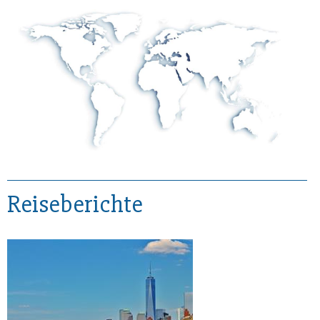
Reiseberichte