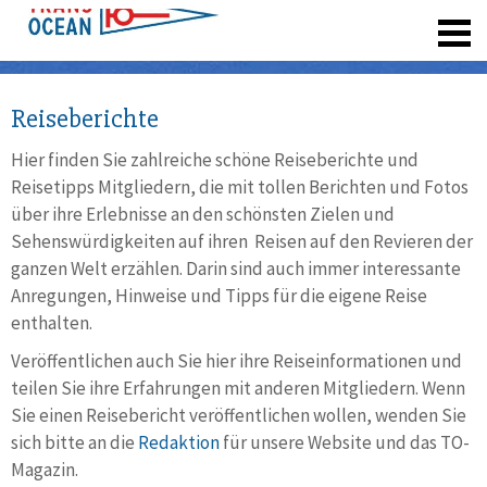
registrieren
Reiseberichte
Hier finden Sie zahlreiche schöne Reiseberichte und
Reisetipps Mitgliedern, die mit tollen Berichten und Fotos
über ihre Erlebnisse an den schönsten Zielen und
Sehenswürdigkeiten auf ihren Reisen auf den Revieren der
ganzen Welt erzählen. Darin sind auch immer interessante
Anregungen, Hinweise und Tipps für die eigene Reise
enthalten.
Veröffentlichen auch Sie hier ihre Reiseinformationen und
teilen Sie ihre Erfahrungen mit anderen Mitgliedern. Wenn
Sie einen Reisebericht veröffentlichen wollen, wenden Sie
sich bitte an die
Redaktion
für unsere Website und das TO-
Magazin.