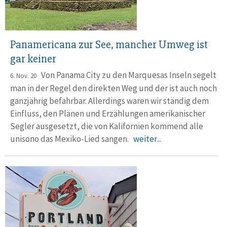
Panamericana zur See, mancher Umweg ist
gar keiner
Von Panama City zu den Marquesas Inseln segelt
6. Nov. 20
man in der Regel den direkten Weg und der ist auch noch
ganzjährig befahrbar. Allerdings waren wir ständig dem
Einfluss, den Plänen und Erzählungen amerikanischer
Segler ausgesetzt, die von Kalifornien kommend alle
unisono das Mexiko-Lied sangen.
weiter...