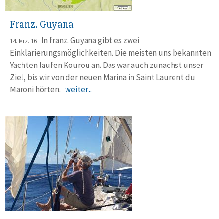
Franz. Guyana
In franz. Guyana gibt es zwei
14. Mrz. 16
Einklarierungsmöglichkeiten. Die meisten uns bekannten
Yachten laufen Kourou an. Das war auch zunächst unser
Ziel, bis wir von der neuen Marina in Saint Laurent du
Maroni hörten.
weiter...