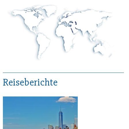
Reiseberichte