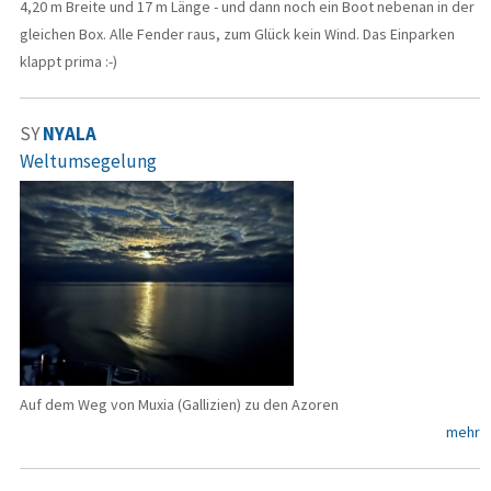
4,20 m Breite und 17 m Länge - und dann noch ein Boot nebenan in der
gleichen Box. Alle Fender raus, zum Glück kein Wind. Das Einparken
klappt prima :-)
SY
NYALA
Weltumsegelung
Auf dem Weg von Muxia (Gallizien) zu den Azoren
mehr