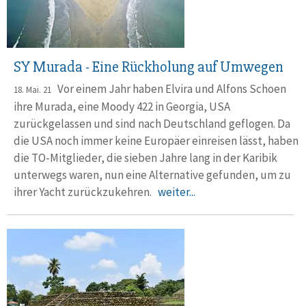
SY Murada - Eine Rückholung auf Umwegen
Vor einem Jahr haben Elvira und Alfons Schoen
18. Mai. 21
ihre Murada, eine Moody 422 in Georgia, USA
zurückgelassen und sind nach Deutschland geflogen. Da
die USA noch immer keine Europäer einreisen lässt, haben
die TO-Mitglieder, die sieben Jahre lang in der Karibik
unterwegs waren, nun eine Alternative gefunden, um zu
ihrer Yacht zurückzukehren.
weiter...