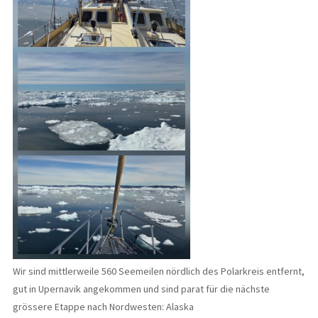
Wir sind mittlerweile 560 Seemeilen nördlich des Polarkreis entfernt,
gut in Upernavik angekommen und sind parat für die nächste
grössere Etappe nach Nordwesten: Alaska