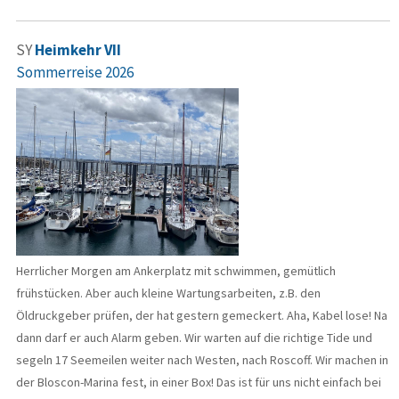
SY
Heimkehr VII
Sommerreise 2026
Herrlicher Morgen am Ankerplatz mit schwimmen, gemütlich
frühstücken. Aber auch kleine Wartungsarbeiten, z.B. den
Öldruckgeber prüfen, der hat gestern gemeckert. Aha, Kabel lose! Na
dann darf er auch Alarm geben. Wir warten auf die richtige Tide und
segeln 17 Seemeilen weiter nach Westen, nach Roscoff. Wir machen in
der Bloscon-Marina fest, in einer Box! Das ist für uns nicht einfach bei