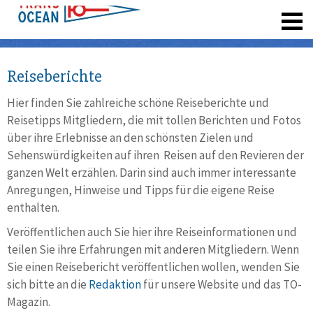
registrieren
Reiseberichte
Hier finden Sie zahlreiche schöne Reiseberichte und
Reisetipps Mitgliedern, die mit tollen Berichten und Fotos
über ihre Erlebnisse an den schönsten Zielen und
Sehenswürdigkeiten auf ihren Reisen auf den Revieren der
ganzen Welt erzählen. Darin sind auch immer interessante
Anregungen, Hinweise und Tipps für die eigene Reise
enthalten.
Veröffentlichen auch Sie hier ihre Reiseinformationen und
teilen Sie ihre Erfahrungen mit anderen Mitgliedern. Wenn
Sie einen Reisebericht veröffentlichen wollen, wenden Sie
sich bitte an die
Redaktion
für unsere Website und das TO-
Magazin.