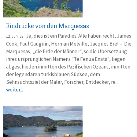
Eindrücke von den Marquesas
Ja, dies ist ein Paradies. Alle haben recht, James
12. Jun. 22
Cook, Paul Gauguin, Herman Melville, Jacques Brel – Die
Marquesas, „die Erde der Männer“, so die Übersetzung
ihres ursprünglichen Namens “Te Fenua Enata“, liegen
abgeschieden inmitten des Pazifischen Ozeans, inmitten
der legendären türkisblauen Südsee, dem
Sehnsuchtsziel der Maler, Forscher, Entdecker, re...
weiter...