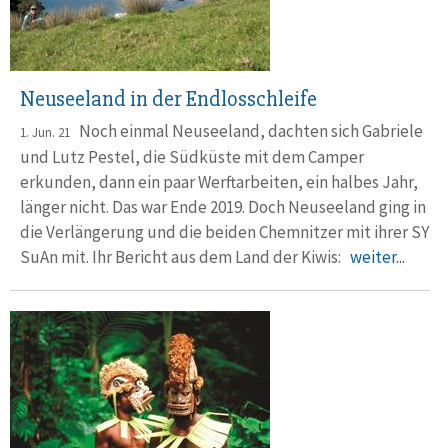
Neuseeland in der Endlosschleife
Noch einmal Neuseeland, dachten sich Gabriele
1. Jun. 21
und Lutz Pestel, die Südküste mit dem Camper
erkunden, dann ein paar Werftarbeiten, ein halbes Jahr,
länger nicht. Das war Ende 2019. Doch Neuseeland ging in
die Verlängerung und die beiden Chemnitzer mit ihrer SY
SuAn mit. Ihr Bericht aus dem Land der Kiwis:
weiter...