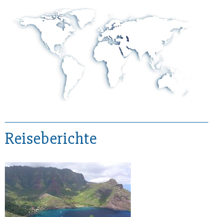
Reiseberichte