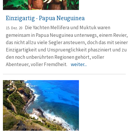
Einzigartig - Papua Neuguinea
Die Yachten Mellifera und Muktuk waren
15. Dez. 20
gemeinsam in Papua Neuguinea unterwegs, einem Revier,
das nicht allzu viele Segler ansteuern, doch das mit seiner
Einzigartigkeit und Unspruenglichkeit phasziniert und zu
den noch unberührten Regionen gehört, voller
Abenteuer, voller Fremdheit.
weiter...