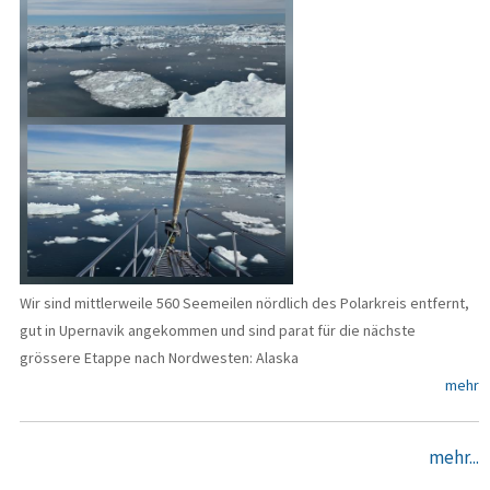
Wir sind mittlerweile 560 Seemeilen nördlich des Polarkreis entfernt,
gut in Upernavik angekommen und sind parat für die nächste
grössere Etappe nach Nordwesten: Alaska
mehr
mehr...