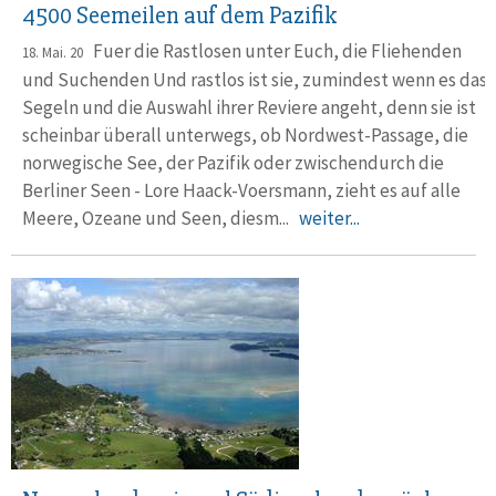
4500 Seemeilen auf dem Pazifik
Fuer die Rastlosen unter Euch, die Fliehenden
18. Mai. 20
und Suchenden Und rastlos ist sie, zumindest wenn es das
Segeln und die Auswahl ihrer Reviere angeht, denn sie ist
scheinbar überall unterwegs, ob Nordwest-Passage, die
norwegische See, der Pazifik oder zwischendurch die
Berliner Seen - Lore Haack-Voersmann, zieht es auf alle
Meere, Ozeane und Seen, diesm...
weiter...