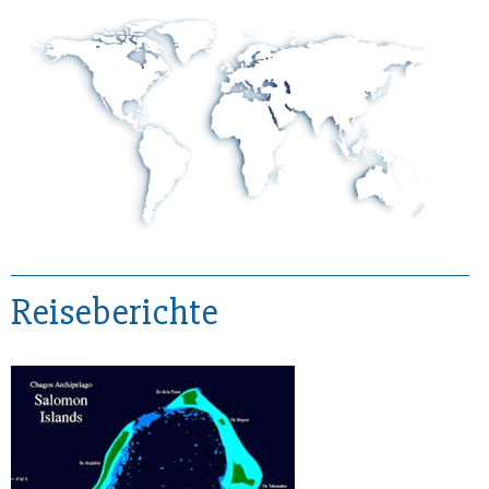
Reiseberichte