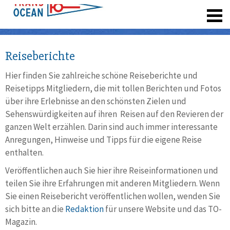
registrieren
Reiseberichte
Hier finden Sie zahlreiche schöne Reiseberichte und
Reisetipps Mitgliedern, die mit tollen Berichten und Fotos
über ihre Erlebnisse an den schönsten Zielen und
Sehenswürdigkeiten auf ihren Reisen auf den Revieren der
ganzen Welt erzählen. Darin sind auch immer interessante
Anregungen, Hinweise und Tipps für die eigene Reise
enthalten.
Veröffentlichen auch Sie hier ihre Reiseinformationen und
teilen Sie ihre Erfahrungen mit anderen Mitgliedern. Wenn
Sie einen Reisebericht veröffentlichen wollen, wenden Sie
sich bitte an die
Redaktion
für unsere Website und das TO-
Magazin.