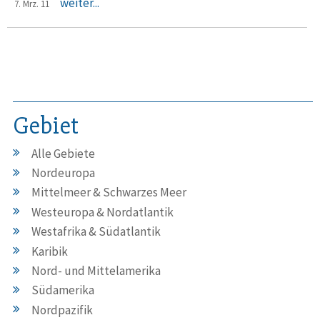
weiter...
7. Mrz. 11
Gebiet
Alle Gebiete
Nordeuropa
Mittelmeer & Schwarzes Meer
Westeuropa & Nordatlantik
Westafrika & Südatlantik
Karibik
Nord- und Mittelamerika
Südamerika
Nordpazifik