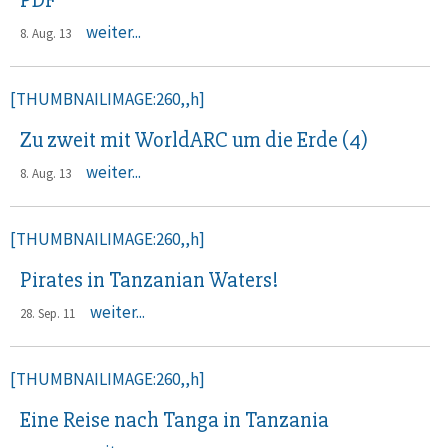
PDF
weiter...
8. Aug. 13
[THUMBNAILIMAGE:260,,h]
Zu zweit mit WorldARC um die Erde (4)
weiter...
8. Aug. 13
[THUMBNAILIMAGE:260,,h]
Pirates in Tanzanian Waters!
weiter...
28. Sep. 11
[THUMBNAILIMAGE:260,,h]
Eine Reise nach Tanga in Tanzania