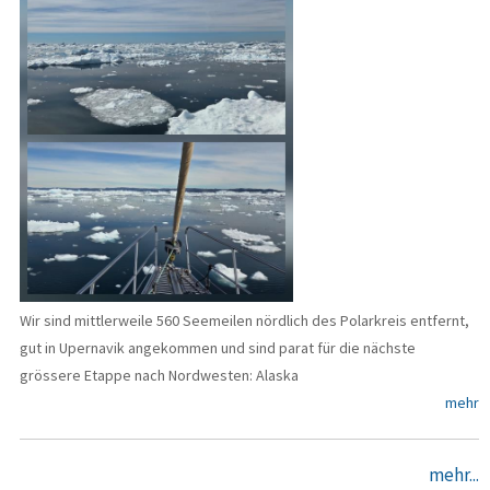
Wir sind mittlerweile 560 Seemeilen nördlich des Polarkreis entfernt,
gut in Upernavik angekommen und sind parat für die nächste
grössere Etappe nach Nordwesten: Alaska
mehr
mehr...