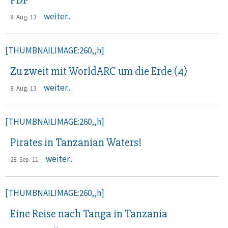
PDF
weiter...
8. Aug. 13
[THUMBNAILIMAGE:260,,h]
Zu zweit mit WorldARC um die Erde (4)
weiter...
8. Aug. 13
[THUMBNAILIMAGE:260,,h]
Pirates in Tanzanian Waters!
weiter...
28. Sep. 11
[THUMBNAILIMAGE:260,,h]
Eine Reise nach Tanga in Tanzania