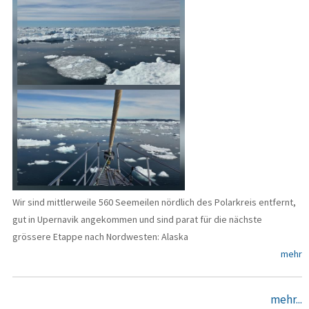
Wir sind mittlerweile 560 Seemeilen nördlich des Polarkreis entfernt,
gut in Upernavik angekommen und sind parat für die nächste
grössere Etappe nach Nordwesten: Alaska
mehr
mehr...