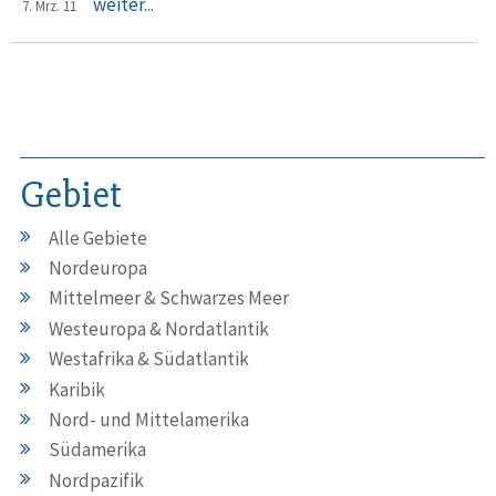
weiter...
7. Mrz. 11
Gebiet
Alle Gebiete
Nordeuropa
Mittelmeer & Schwarzes Meer
Westeuropa & Nordatlantik
Westafrika & Südatlantik
Karibik
Nord- und Mittelamerika
Südamerika
Nordpazifik