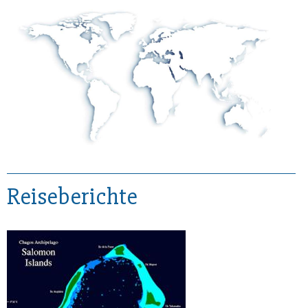
Reiseberichte