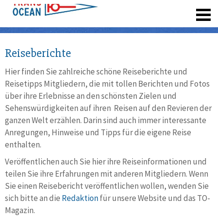
registrieren
Reiseberichte
Hier finden Sie zahlreiche schöne Reiseberichte und
Reisetipps Mitgliedern, die mit tollen Berichten und Fotos
über ihre Erlebnisse an den schönsten Zielen und
Sehenswürdigkeiten auf ihren Reisen auf den Revieren der
ganzen Welt erzählen. Darin sind auch immer interessante
Anregungen, Hinweise und Tipps für die eigene Reise
enthalten.
Veröffentlichen auch Sie hier ihre Reiseinformationen und
teilen Sie ihre Erfahrungen mit anderen Mitgliedern. Wenn
Sie einen Reisebericht veröffentlichen wollen, wenden Sie
sich bitte an die
Redaktion
für unsere Website und das TO-
Magazin.