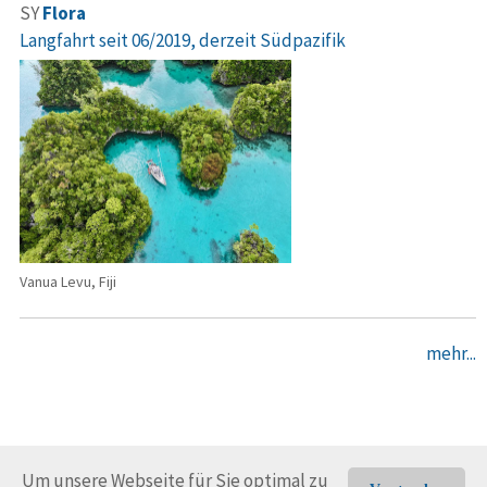
SY
Flora
Langfahrt seit 06/2019, derzeit Südpazifik
Vanua Levu, Fiji
mehr...
Um unsere Webseite für Sie optimal zu