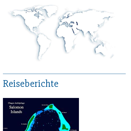
Reiseberichte