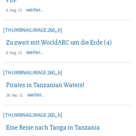
PDF
weiter...
8. Aug. 13
[THUMBNAILIMAGE:260,,h]
Zu zweit mit WorldARC um die Erde (4)
weiter...
8. Aug. 13
[THUMBNAILIMAGE:260,,h]
Pirates in Tanzanian Waters!
weiter...
28. Sep. 11
[THUMBNAILIMAGE:260,,h]
Eine Reise nach Tanga in Tanzania