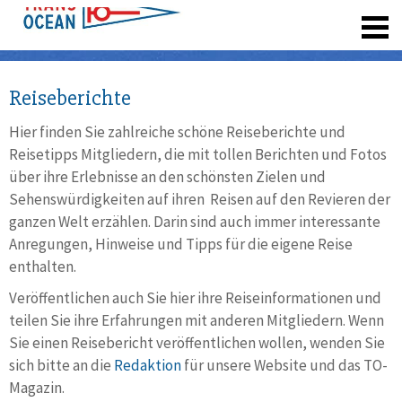
registrieren
Reiseberichte
Hier finden Sie zahlreiche schöne Reiseberichte und
Reisetipps Mitgliedern, die mit tollen Berichten und Fotos
über ihre Erlebnisse an den schönsten Zielen und
Sehenswürdigkeiten auf ihren Reisen auf den Revieren der
ganzen Welt erzählen. Darin sind auch immer interessante
Anregungen, Hinweise und Tipps für die eigene Reise
enthalten.
Veröffentlichen auch Sie hier ihre Reiseinformationen und
teilen Sie ihre Erfahrungen mit anderen Mitgliedern. Wenn
Sie einen Reisebericht veröffentlichen wollen, wenden Sie
sich bitte an die
Redaktion
für unsere Website und das TO-
Magazin.