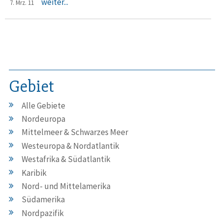
weiter...
7. Mrz. 11
Gebiet
Alle Gebiete
Nordeuropa
Mittelmeer & Schwarzes Meer
Westeuropa & Nordatlantik
Westafrika & Südatlantik
Karibik
Nord- und Mittelamerika
Südamerika
Nordpazifik