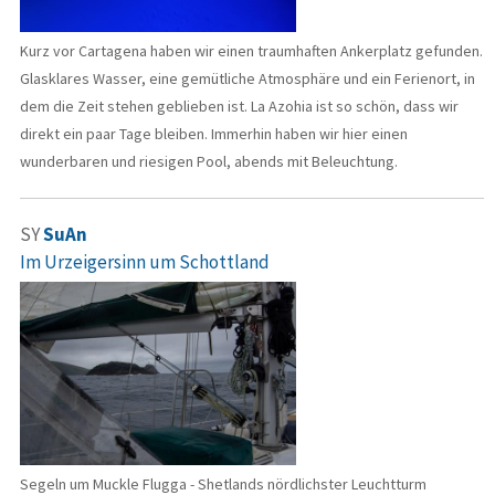
Kurz vor Cartagena haben wir einen traumhaften Ankerplatz gefunden.
Glasklares Wasser, eine gemütliche Atmosphäre und ein Ferienort, in
dem die Zeit stehen geblieben ist. La Azohia ist so schön, dass wir
direkt ein paar Tage bleiben. Immerhin haben wir hier einen
wunderbaren und riesigen Pool, abends mit Beleuchtung.
SY
SuAn
Im Urzeigersinn um Schottland
Segeln um Muckle Flugga - Shetlands nördlichster Leuchtturm