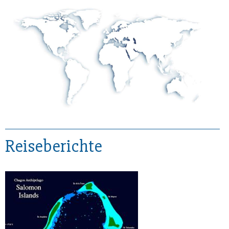
Reiseberichte