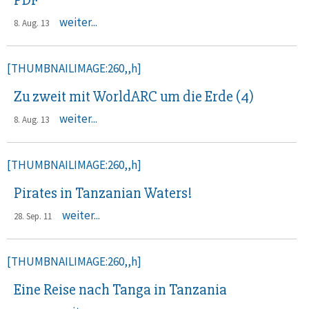
PDF
weiter...
8. Aug. 13
[THUMBNAILIMAGE:260,,h]
Zu zweit mit WorldARC um die Erde (4)
weiter...
8. Aug. 13
[THUMBNAILIMAGE:260,,h]
Pirates in Tanzanian Waters!
weiter...
28. Sep. 11
[THUMBNAILIMAGE:260,,h]
Eine Reise nach Tanga in Tanzania