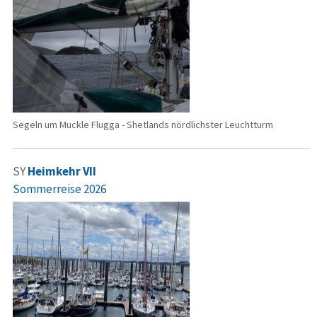
Segeln um Muckle Flugga - Shetlands nördlichster Leuchtturm
SY
Heimkehr VII
Sommerreise 2026