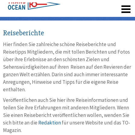
registrieren
Reiseberichte
Hier finden Sie zahlreiche schöne Reiseberichte und
Reisetipps Mitgliedern, die mit tollen Berichten und Fotos
über ihre Erlebnisse an den schönsten Zielen und
Sehenswürdigkeiten auf ihren Reisen auf den Revieren der
ganzen Welt erzählen. Darin sind auch immer interessante
Anregungen, Hinweise und Tipps für die eigene Reise
enthalten.
Veröffentlichen auch Sie hier ihre Reiseinformationen und
teilen Sie ihre Erfahrungen mit anderen Mitgliedern. Wenn
Sie einen Reisebericht veröffentlichen wollen, wenden Sie
sich bitte an die
Redaktion
für unsere Website und das TO-
Magazin.