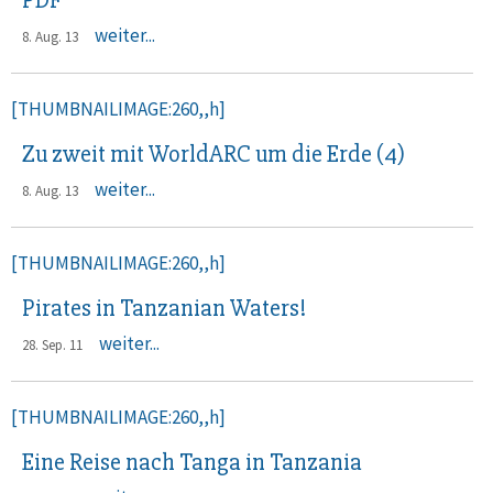
PDF
weiter...
8. Aug. 13
[THUMBNAILIMAGE:260,,h]
Zu zweit mit WorldARC um die Erde (4)
weiter...
8. Aug. 13
[THUMBNAILIMAGE:260,,h]
Pirates in Tanzanian Waters!
weiter...
28. Sep. 11
[THUMBNAILIMAGE:260,,h]
Eine Reise nach Tanga in Tanzania