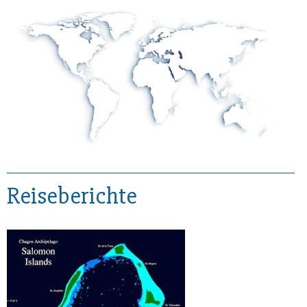
Reiseberichte