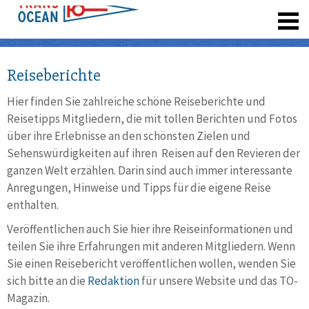
registrieren
Reiseberichte
Hier finden Sie zahlreiche schöne Reiseberichte und
Reisetipps Mitgliedern, die mit tollen Berichten und Fotos
über ihre Erlebnisse an den schönsten Zielen und
Sehenswürdigkeiten auf ihren Reisen auf den Revieren der
ganzen Welt erzählen. Darin sind auch immer interessante
Anregungen, Hinweise und Tipps für die eigene Reise
enthalten.
Veröffentlichen auch Sie hier ihre Reiseinformationen und
teilen Sie ihre Erfahrungen mit anderen Mitgliedern. Wenn
Sie einen Reisebericht veröffentlichen wollen, wenden Sie
sich bitte an die
Redaktion
für unsere Website und das TO-
Magazin.