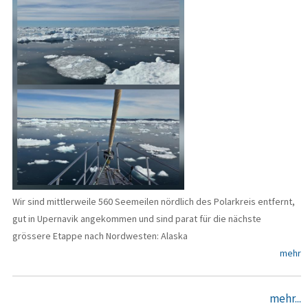
Wir sind mittlerweile 560 Seemeilen nördlich des Polarkreis entfernt,
gut in Upernavik angekommen und sind parat für die nächste
grössere Etappe nach Nordwesten: Alaska
mehr
mehr...