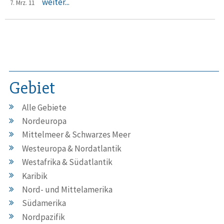
weiter...
7. Mrz. 11
Gebiet
Alle Gebiete
Nordeuropa
Mittelmeer & Schwarzes Meer
Westeuropa & Nordatlantik
Westafrika & Südatlantik
Karibik
Nord- und Mittelamerika
Südamerika
Nordpazifik