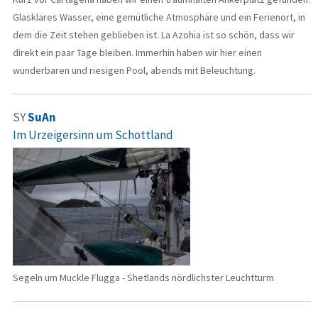
Glasklares Wasser, eine gemütliche Atmosphäre und ein Ferienort, in
dem die Zeit stehen geblieben ist. La Azohia ist so schön, dass wir
direkt ein paar Tage bleiben. Immerhin haben wir hier einen
wunderbaren und riesigen Pool, abends mit Beleuchtung.
SY
SuAn
Im Urzeigersinn um Schottland
Segeln um Muckle Flugga - Shetlands nördlichster Leuchtturm