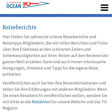
registrieren
Reiseberichte
Hier finden Sie zahlreiche schöne Reiseberichte und
Reisetipps Mitgliedern, die mit tollen Berichten und Fotos
über ihre Erlebnisse an den schönsten Zielen und
Sehenswürdigkeiten auf ihren Reisen auf den Revieren der
ganzen Welt erzählen. Darin sind auch immer interessante
Anregungen, Hinweise und Tipps für die eigene Reise
enthalten.
Veröffentlichen auch Sie hier ihre Reiseinformationen und
teilen Sie ihre Erfahrungen mit anderen Mitgliedern. Wenn
Sie einen Reisebericht veröffentlichen wollen, wenden Sie
sich bitte an die
Redaktion
für unsere Website und das TO-
Magazin.