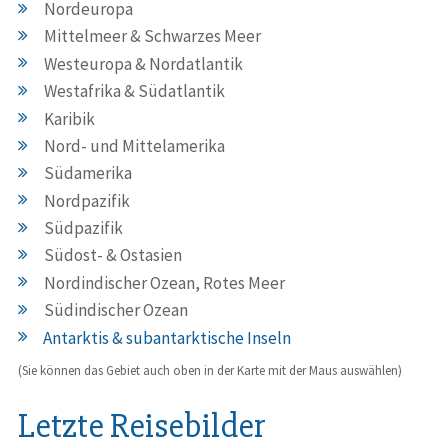
Nordeuropa
Mittelmeer & Schwarzes Meer
Westeuropa & Nordatlantik
Westafrika & Südatlantik
Karibik
Nord- und Mittelamerika
Südamerika
Nordpazifik
Südpazifik
Südost- & Ostasien
Nordindischer Ozean, Rotes Meer
Südindischer Ozean
Antarktis & subantarktische Inseln
(Sie können das Gebiet auch oben in der Karte mit der Maus auswählen)
Letzte Reisebilder