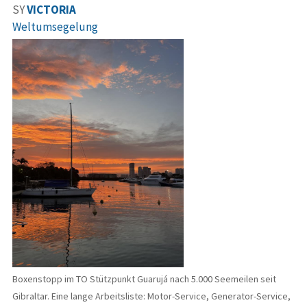
SY
VICTORIA
Weltumsegelung
Boxenstopp im TO Stützpunkt Guarujá nach 5.000 Seemeilen seit
Gibraltar. Eine lange Arbeitsliste: Motor-Service, Generator-Service,