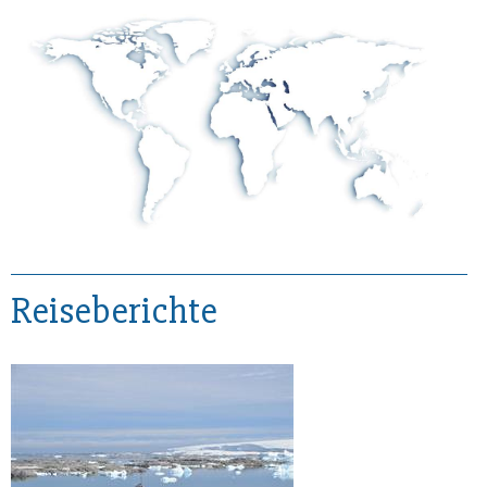
Reiseberichte