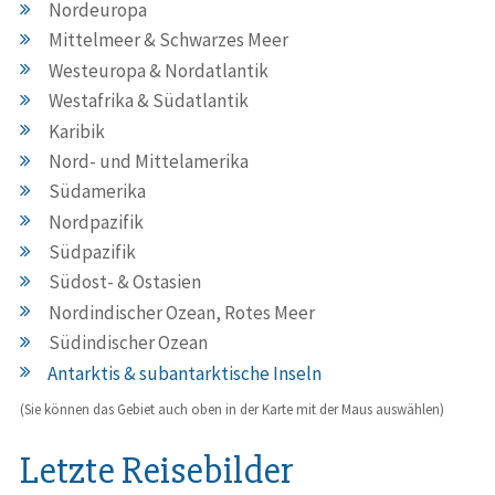
Nordeuropa
Mittelmeer & Schwarzes Meer
Westeuropa & Nordatlantik
Westafrika & Südatlantik
Karibik
Nord- und Mittelamerika
Südamerika
Nordpazifik
Südpazifik
Südost- & Ostasien
Nordindischer Ozean, Rotes Meer
Südindischer Ozean
Antarktis & subantarktische Inseln
(Sie können das Gebiet auch oben in der Karte mit der Maus auswählen)
Letzte Reisebilder