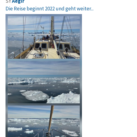
SY
Aegir
Die Reise beginnt 2022 und geht weiter...