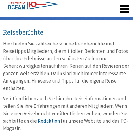
registrieren
Reiseberichte
Hier finden Sie zahlreiche schöne Reiseberichte und
Reisetipps Mitgliedern, die mit tollen Berichten und Fotos
über ihre Erlebnisse an den schönsten Zielen und
Sehenswürdigkeiten auf ihren Reisen auf den Revieren der
ganzen Welt erzählen. Darin sind auch immer interessante
Anregungen, Hinweise und Tipps für die eigene Reise
enthalten.
Veröffentlichen auch Sie hier ihre Reiseinformationen und
teilen Sie ihre Erfahrungen mit anderen Mitgliedern. Wenn
Sie einen Reisebericht veröffentlichen wollen, wenden Sie
sich bitte an die
Redaktion
für unsere Website und das TO-
Magazin.