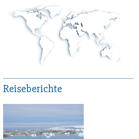
Reiseberichte