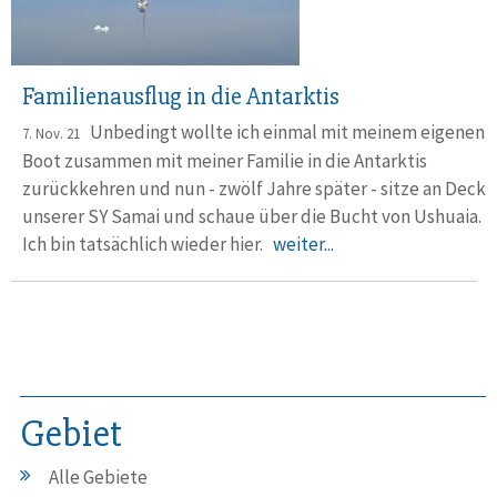
Familienausflug in die Antarktis
Unbedingt wollte ich einmal mit meinem eigenen
7. Nov. 21
Boot zusammen mit meiner Familie in die Antarktis
zurückkehren und nun - zwölf Jahre später - sitze an Deck
unserer SY Samai und schaue über die Bucht von Ushuaia.
Ich bin tatsächlich wieder hier.
weiter...
Gebiet
Alle Gebiete