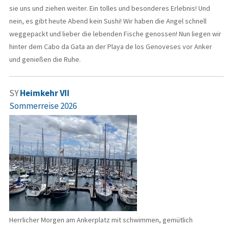
sie uns und ziehen weiter. Ein tolles und besonderes Erlebnis! Und
nein, es gibt heute Abend kein Sushi! Wir haben die Angel schnell
weggepackt und lieber die lebenden Fische genossen! Nun liegen wir
hinter dem Cabo da Gata an der Playa de los Genoveses vor Anker
und genießen die Ruhe.
SY
Heimkehr VII
Sommerreise 2026
Herrlicher Morgen am Ankerplatz mit schwimmen, gemütlich