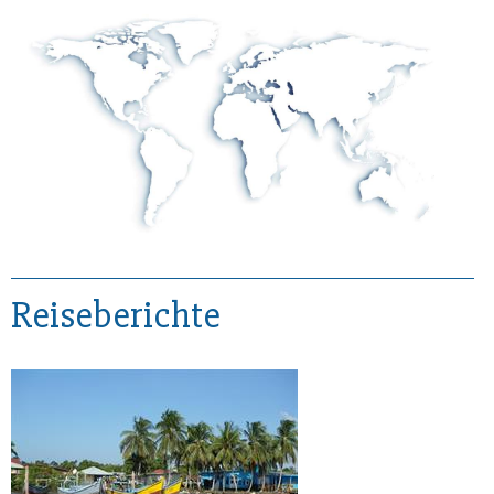
Reiseberichte