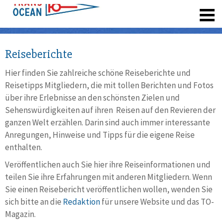
registrieren
Reiseberichte
Hier finden Sie zahlreiche schöne Reiseberichte und
Reisetipps Mitgliedern, die mit tollen Berichten und Fotos
über ihre Erlebnisse an den schönsten Zielen und
Sehenswürdigkeiten auf ihren Reisen auf den Revieren der
ganzen Welt erzählen. Darin sind auch immer interessante
Anregungen, Hinweise und Tipps für die eigene Reise
enthalten.
Veröffentlichen auch Sie hier ihre Reiseinformationen und
teilen Sie ihre Erfahrungen mit anderen Mitgliedern. Wenn
Sie einen Reisebericht veröffentlichen wollen, wenden Sie
sich bitte an die
Redaktion
für unsere Website und das TO-
Magazin.