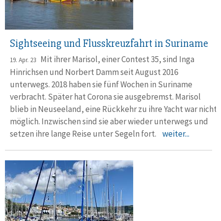
Sightseeing und Flusskreuzfahrt in Suriname
Mit ihrer Marisol, einer Contest 35, sind Inga
19. Apr. 23
Hinrichsen und Norbert Damm seit August 2016
unterwegs. 2018 haben sie fünf Wochen in Suriname
verbracht. Später hat Corona sie ausgebremst. Marisol
blieb in Neuseeland, eine Rückkehr zu ihre Yacht war nicht
möglich. Inzwischen sind sie aber wieder unterwegs und
setzen ihre lange Reise unter Segeln fort.
weiter...