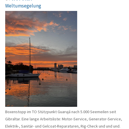
Weltumsegelung
Boxenstopp im TO Stützpunkt Guarujá nach 5.000 Seemeilen seit
Gibraltar. Eine lange Arbeitsliste: Motor-Service, Generator-Service,
Elektrik-, Sanitär- und Gelcoat-Reparaturen, Rig-Check und und und.