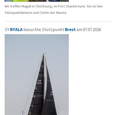
Wir treffen Magali in Cherbourg, im Port Chantereyne. Sie ist hier
Stützpunktleiterin und Chefin der Marina.
SY
NYALA
besuchte Stützpunkt
Brest
am 07.07.2026