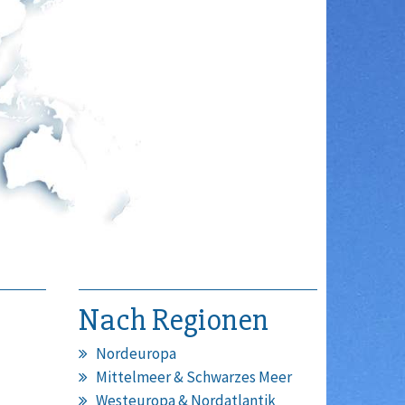
Nach Regionen
Nordeuropa
Mittelmeer & Schwarzes Meer
Westeuropa & Nordatlantik