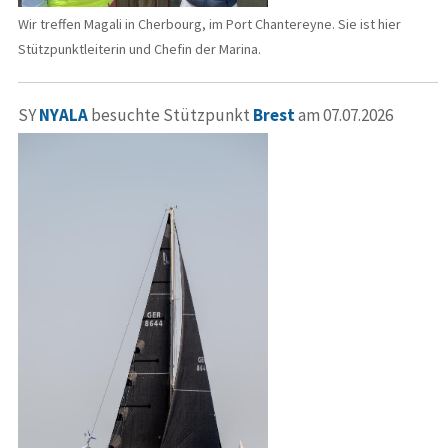
Wir treffen Magali in Cherbourg, im Port Chantereyne. Sie ist hier
Stützpunktleiterin und Chefin der Marina.
SY
NYALA
besuchte Stützpunkt
Brest
am 07.07.2026