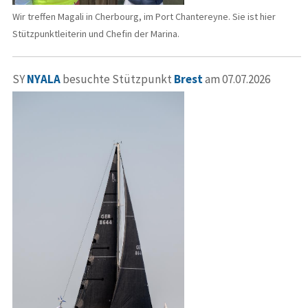
Wir treffen Magali in Cherbourg, im Port Chantereyne. Sie ist hier
Stützpunktleiterin und Chefin der Marina.
SY
NYALA
besuchte Stützpunkt
Brest
am 07.07.2026