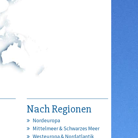
Nach Regionen
Nordeuropa
Mittelmeer & Schwarzes Meer
Westeuropa & Nordatlantik