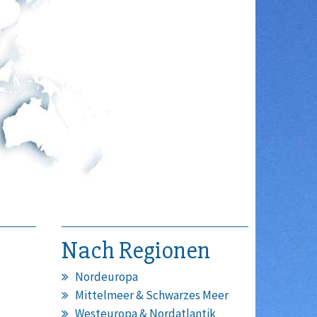
Nach Regionen
Nordeuropa
Mittelmeer & Schwarzes Meer
Westeuropa & Nordatlantik