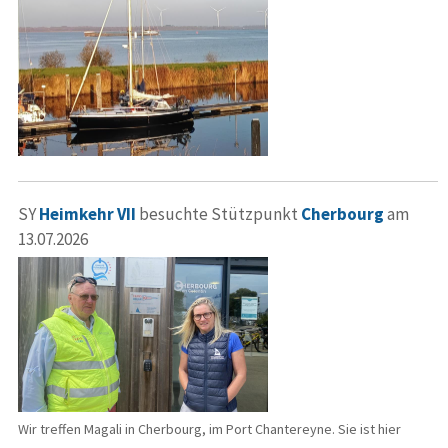
SY
Heimkehr VII
besuchte Stützpunkt
Cherbourg
am
13.07.2026
Wir treffen Magali in Cherbourg, im Port Chantereyne. Sie ist hier