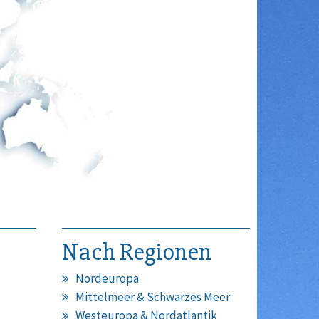
Nach Regionen
Nordeuropa
Mittelmeer & Schwarzes Meer
Westeuropa & Nordatlantik