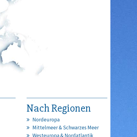
Nach Regionen
Nordeuropa
Mittelmeer & Schwarzes Meer
Westeuropa & Nordatlantik