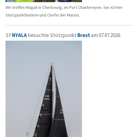
Wir treffen Magali in Cherbourg, im Port Chantereyne. Sie ist hier
Stützpunktleiterin und Chefin der Marina.
SY
NYALA
besuchte Stützpunkt
Brest
am 07.07.2026