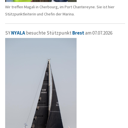
Wir treffen Magali in Cherbourg, im Port Chantereyne. Sie ist hier
Stützpunktleiterin und Chefin der Marina.
SY
NYALA
besuchte Stützpunkt
Brest
am 07.07.2026