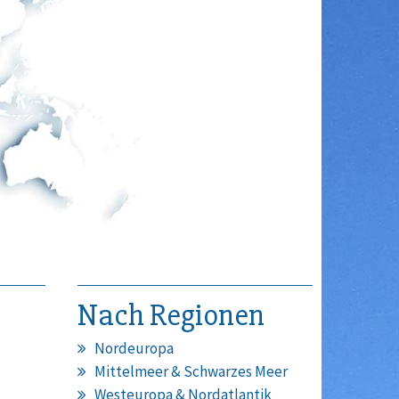
Nach Regionen
Nordeuropa
Mittelmeer & Schwarzes Meer
Westeuropa & Nordatlantik