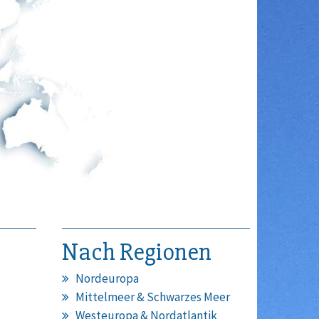
Nach Regionen
Nordeuropa
Mittelmeer & Schwarzes Meer
Westeuropa & Nordatlantik