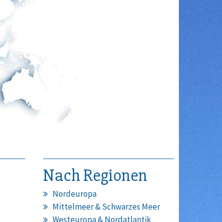
Nach Regionen
Nordeuropa
Mittelmeer & Schwarzes Meer
Westeuropa & Nordatlantik