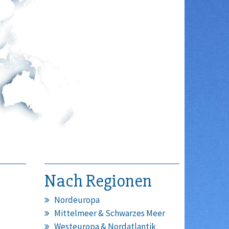
Nach Regionen
Nordeuropa
Mittelmeer & Schwarzes Meer
Westeuropa & Nordatlantik