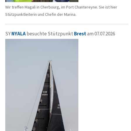
Wir treffen Magali in Cherbourg, im Port Chantereyne. Sie ist hier
Stützpunktleiterin und Chefin der Marina.
SY
NYALA
besuchte Stützpunkt
Brest
am 07.07.2026