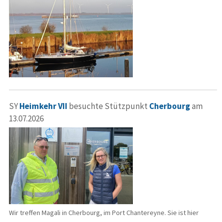
SY
Heimkehr VII
besuchte Stützpunkt
Cherbourg
am
13.07.2026
Wir treffen Magali in Cherbourg, im Port Chantereyne. Sie ist hier