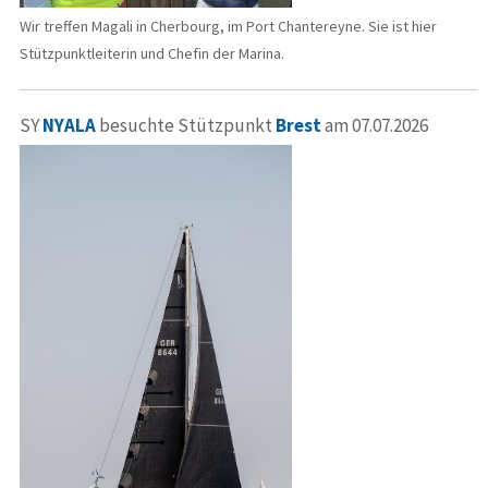
Wir treffen Magali in Cherbourg, im Port Chantereyne. Sie ist hier
Stützpunktleiterin und Chefin der Marina.
SY
NYALA
besuchte Stützpunkt
Brest
am 07.07.2026