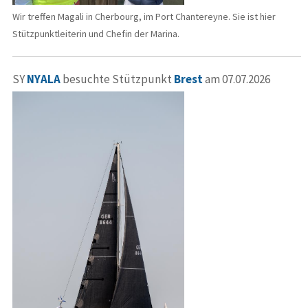
Wir treffen Magali in Cherbourg, im Port Chantereyne. Sie ist hier
Stützpunktleiterin und Chefin der Marina.
SY
NYALA
besuchte Stützpunkt
Brest
am 07.07.2026