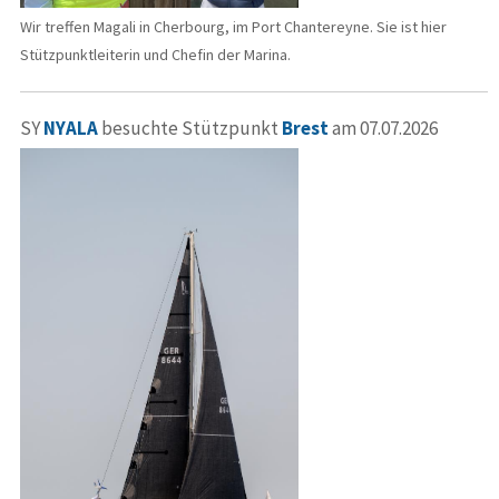
Wir treffen Magali in Cherbourg, im Port Chantereyne. Sie ist hier
Stützpunktleiterin und Chefin der Marina.
SY
NYALA
besuchte Stützpunkt
Brest
am 07.07.2026