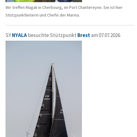
Wir treffen Magali in Cherbourg, im Port Chantereyne. Sie ist hier
Stützpunktleiterin und Chefin der Marina.
SY
NYALA
besuchte Stützpunkt
Brest
am 07.07.2026