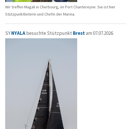
Wir treffen Magali in Cherbourg, im Port Chantereyne. Sie ist hier
Stützpunktleiterin und Chefin der Marina.
SY
NYALA
besuchte Stützpunkt
Brest
am 07.07.2026