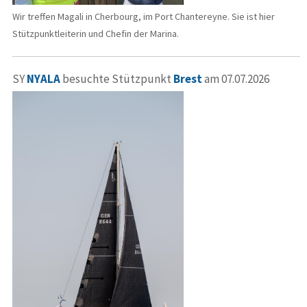
Wir treffen Magali in Cherbourg, im Port Chantereyne. Sie ist hier
Stützpunktleiterin und Chefin der Marina.
SY
NYALA
besuchte Stützpunkt
Brest
am 07.07.2026