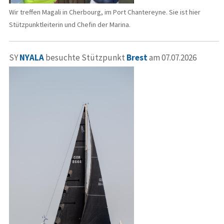
Wir treffen Magali in Cherbourg, im Port Chantereyne. Sie ist hier
Stützpunktleiterin und Chefin der Marina.
SY
NYALA
besuchte Stützpunkt
Brest
am 07.07.2026