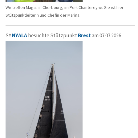
Wir treffen Magali in Cherbourg, im Port Chantereyne. Sie ist hier
Stützpunktleiterin und Chefin der Marina.
SY
NYALA
besuchte Stützpunkt
Brest
am 07.07.2026