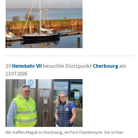
SY
Heimkehr VII
besuchte Stützpunkt
Cherbourg
am
13.07.2026
Wir treffen Magali in Cherbourg, im Port Chantereyne. Sie ist hier