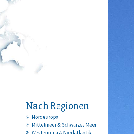
Nach Regionen
Nordeuropa
Mittelmeer & Schwarzes Meer
Westeuropa & Nordatlantik