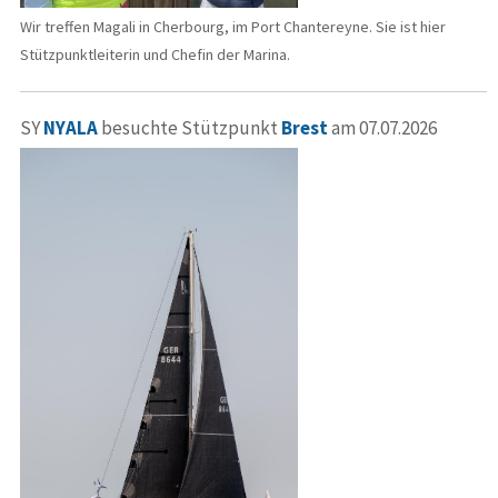
Wir treffen Magali in Cherbourg, im Port Chantereyne. Sie ist hier
Stützpunktleiterin und Chefin der Marina.
SY
NYALA
besuchte Stützpunkt
Brest
am 07.07.2026