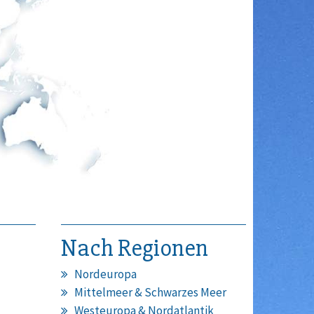
Nach Regionen
Nordeuropa
Mittelmeer & Schwarzes Meer
Westeuropa & Nordatlantik